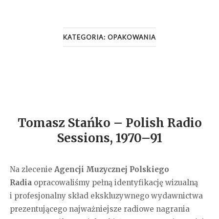
KATEGORIA:
OPAKOWANIA
Tomasz Stańko – Polish Radio
Sessions, 1970–91
Na zlecenie
Agencji Muzycznej Polskiego
Radia
opracowaliśmy pełną identyfikację wizualną
i profesjonalny skład ekskluzywnego wydawnictwa
prezentującego najważniejsze radiowe nagrania