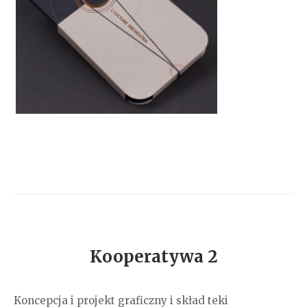
Kooperatywa 2
Koncepcja i projekt graficzny i skład teki