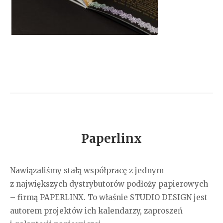
Paperlinx
Nawiązaliśmy stałą współpracę z jednym
z największych dystrybutorów podłoży papierowych
– firmą PAPERLINX. To właśnie STUDIO DESIGN jest
autorem projektów ich kalendarzy, zaproszeń